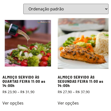
ALMOÇO SERVIDO ÀS
ALMOÇO SERVIDO ÀS
QUARTAS FEIRA 11:00 as
SEGUNDAS FEIRA 11:00 as
14:00h
14:00h
R$
23,90
–
R$
31,90
R$
27,90
–
R$
37,90
Ver opções
Ver opções