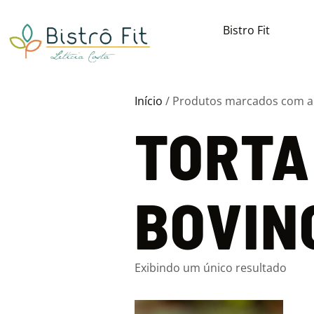
Bistro Fit
Início
/ Produtos marcados com a t
TORTA
BOVIN
Exibindo um único resultado