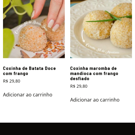
Coxinha de Batata Doce
Coxinha maromba de
com frango
mandioca com frango
desfiado
R$
29,80
R$
29,80
Adicionar ao carrinho
Adicionar ao carrinho